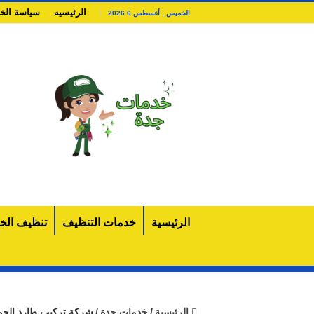
الرئيسيه
سياسة الخ
الخميس , أغسطس 6 2026
الرئيسية
خدمات التنظيف
تنظيف الخز
الرئيسية
/
خدمات جدة
/
شركة تركيب طارد الحم