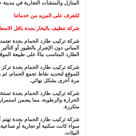
المنازل والمنشآت التجارية في مدينة ج
للتعرف على المزيد من خدماتنا
شركة تنظيف بالبخار بجدة باقل الاسعا
شركة تركيب طارد الحمام بجدة تعتمد
المباني دون الإضرار بالطيور أو التأثي
الطارد المناسب بناءً على طبيعة الموق
شركة تركيب طارد الحمام بجدة تركز على
للموقع لتحديد نقاط تجمع الحمام، ثم
مرة أخرى بشكل نهائي.
شركة تركيب طارد الحمام بجدة تستخدم
الحرارة والرطوبة، مما يضمن استمراري
متكررة.
شركة تركيب طارد الحمام بجدة تهتم أي
سواء كانت سكنية أو تجارية أو صناعية
البيئات.