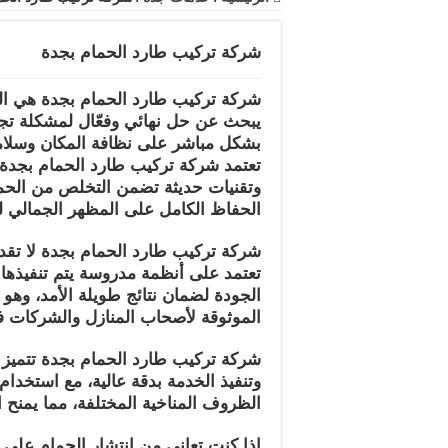
شركة تركيب طارد الحمام بجدة
شركة تركيب طارد الحمام بجدة هي الخ
يبحث عن حل نهائي وفعّال لمشكلة تجم
بشكل مباشر على نظافة المكان وسلام
تعتمد شركة تركيب طارد الحمام بجدة
وتقنيات حديثة تضمن التخلص من الحم
الحفاظ الكامل على المظهر الجمالي ل
شركة تركيب طارد الحمام بجدة لا تقدم
تعتمد على أنظمة مدروسة يتم تنفيذها 
الجودة لضمان نتائج طويلة الأمد، وهو م
الموثوقة لأصحاب المنازل والشركات 
شركة تركيب طارد الحمام بجدة تتميز 
وتنفيذ الخدمة بدقة عالية، مع استخدام
الظروف المناخية المختلفة، مما يمنح ا
إذا كنت تعاني من انتشار الحمام على 