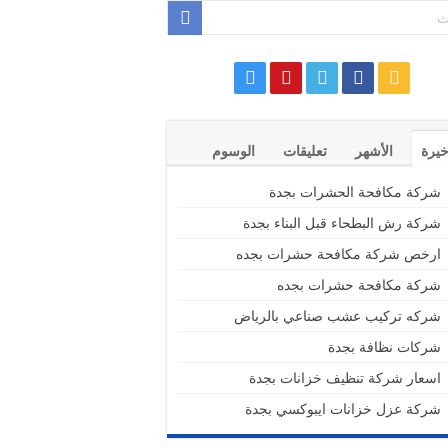
خيرة
الأشهر
تعليقات
الوسوم
شركة مكافحة الحشرات بجدة
شركة رش البطحاء قبل البناء بجدة
ارخص شركة مكافحة حشرات بجده
شركة مكافحة حشرات بجده
شركه تركيب عشب صناعي بالرياض
شركات نظافة بجدة
اسعار شركة تنظيف خزانات بجدة
شركة عزل خزانات ايبوكسي بجدة