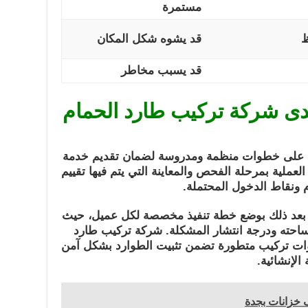
مستمرة
ظ
قد يشوه شكل المكان
قد يسبب مخاطر
دى شركة تركيب طارد الحمام
د على خطوات منظمة ومدروسة لضمان تقديم خدمة
لعملية بمرحلة الفحص والمعاينة التي يتم فيها تقييم
م ونقاط الدخول المحتملة.
 بعد ذلك بوضع خطة تنفيذ مخصصة لكل عميل، حيث
ساحته ودرجة انتشار المشكلة. شركة تركيب طارد
ات تركيب متطورة تضمن تثبيت الطوارد بشكل آمن
الإنشائية.
خزانات بجدة