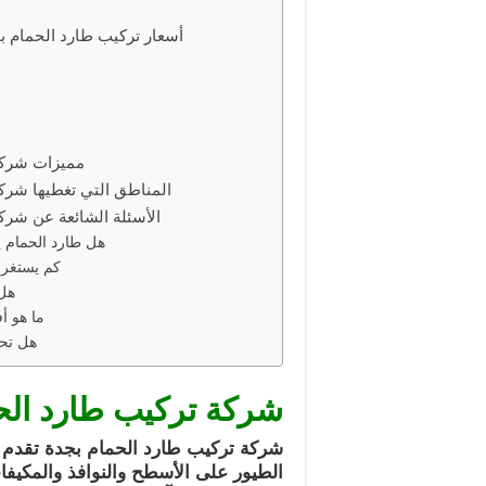
أسعار تركيب طارد الحمام بج
مميزات شركة
المناطق التي تغطيها شرك
الأسئلة الشائعة عن شرك
هل طارد الحمام يم
كم يستغرق
هل 
ما هو أ
هل تحت
شركة تركيب طارد الح
شركة تركيب طارد الحمام بجدة تقدم ح
الطيور على الأسطح والنوافذ والمكيف