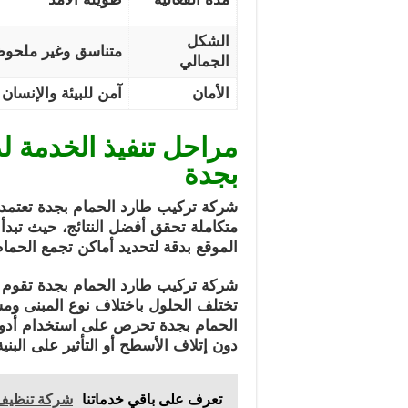
الشكل
متناسق وغير ملحو
الجمالي
الأمان
آمن للبيئة والإنسان
مراحل تنفيذ الخدمة ل
بجدة
شركة تركيب طارد الحمام بجدة تعتم
متكاملة تحقق أفضل النتائج، حيث تبدأ ا
الموقع بدقة لتحديد أماكن تجمع الحما
شركة تركيب طارد الحمام بجدة تقوم
تختلف الحلول باختلاف نوع المبنى وم
الحمام بجدة تحرص على استخدام أدو
دون إتلاف الأسطح أو التأثير على البنية 
تعرف على باقي خدماتنا
شركة تنظيف 