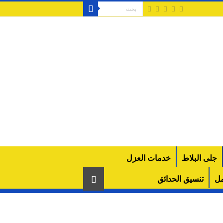
جلى البلاط
خدمات العزل
مل
تنسيق الحدائق