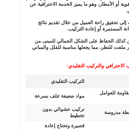
قوية أو الأمطار، وهو ما يميز الخدمة الاحترافية عن
.
لى تحقيق راحة العميل من خلال تقديم نتائج
نة المستمرة أو إعادة التركيب.
 كذلك الحفاظ على الشكل الجمالي للمبنى من
لفت للنظر، مما يجعلها مناسبة للفلل والمباني
 الاحترافي والتركيب التقليدي:
التركيب التقليدي
قاومة للعوامل
مواد ضعيفة تتلف بسرعة
تركيب عشوائي بدون
طة مدروسة
تخطيط
قصيرة وتحتاج إعادة