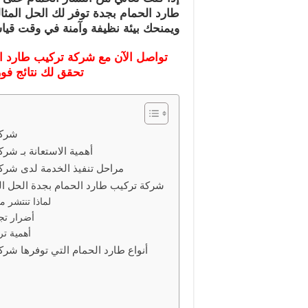
طارد الحمام بجدة توفر لك الحل المثا
ويمنحك بيئة نظيفة وآمنة في وقت قيا
تواصل الآن مع شركة تركيب طارد 
تحقق لك نتائج فو
شركة
أهمية الاستعانة بـ شر
مراحل تنفيذ الخدمة لدى شرك
شركة تركيب طارد الحمام بجدة الحل ال
لماذا تنتشر 
أضرار تج
أهمية تر
أنواع طارد الحمام التي توفرها شرك