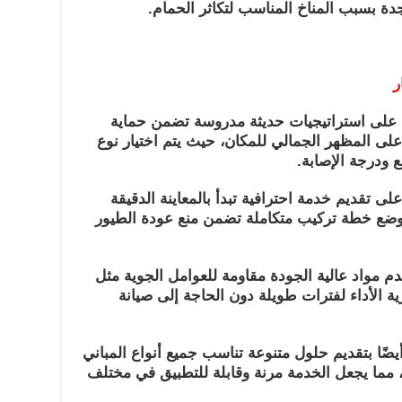
دة بسبب المناخ المناسب لتكاثر الحمام.
ر
 على استراتيجيات حديثة مدروسة تضمن حماية
ر على المظهر الجمالي للمكان، حيث يتم اختيار نوع
ع ودرجة الإصابة.
 تقديم خدمة احترافية تبدأ بالمعاينة الدقيقة
 وضع خطة تركيب متكاملة تضمن منع عودة الطيور
 مواد عالية الجودة مقاومة للعوامل الجوية مثل
ة الأداء لفترات طويلة دون الحاجة إلى صيانة
ضًا بتقديم حلول متنوعة تناسب جميع أنواع المباني
، مما يجعل الخدمة مرنة وقابلة للتطبيق في مختلف