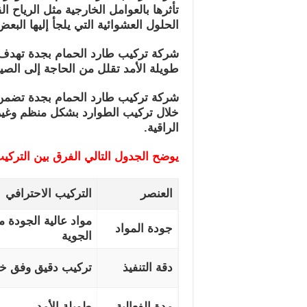
تأثرها بالعوامل الخارجية مثل الرياح ال
الحلول العشوائية التي يلجأ إليها البعض
شركة تركيب طارد الحمام بجدة تهدف إ
طويلة الأمد تقلل من الحاجة إلى الصيا
شركة تركيب طارد الحمام بجدة تضمن
خلال تركيب الطوارد بشكل منظم وغير م
الراقية.
يوضح الجدول التالي الفرق بين التركيب
العنصر
التركيب الاحترافي
مواد عالية الجودة م
جودة المواد
الجوية
دقة التنفيذ
تركيب دقيق وفق خ
مدة الفعالية
طويلة الأمد