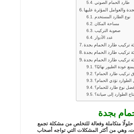
طارد الحمام الصوتي
دة والعوامل المؤثرة عليها
نوع الطارد المستخدم
مساحة المكان
صعوبة التركيب
عدد الأدوار
 تركيب طارد الحمام بجدة
ة تركيب طارد الحمام بجدة
ة تركيب طارد الحمام بجدة
نع عودة الطيور نهائيًا؟
 تركيب طارد الحمام؟
الطوارد تؤذي الحمام؟
فضل نوع طارد للحمام؟
اج الطوارد إلى صيانة؟
مام بجدة
لولًا متكاملة وفعالة للتخلص من مشكلة تجمع
ات، وهي من أكثر المشكلات التي تواجه أصحاب