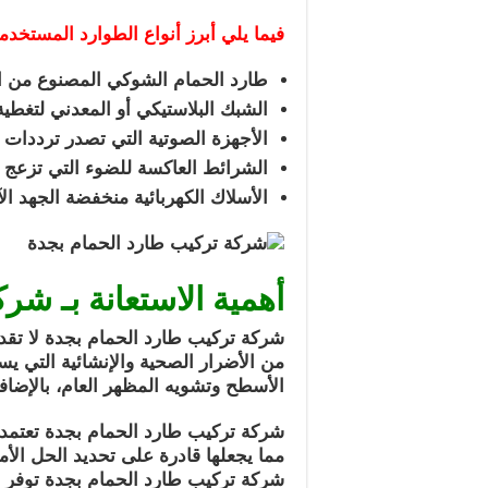
فيما يلي أبرز أنواع الطوارد المستخدم
طارد الحمام الشوكي المصنوع من ا
الشبك البلاستيكي أو المعدني لتغطي
الأجهزة الصوتية التي تصدر ترددات 
الشرائط العاكسة للضوء التي تزعج ا
الأسلاك الكهربائية منخفضة الجهد الآم
أهمية الاستعانة بـ شر
شركة تركيب طارد الحمام بجدة لا تقد
من الأضرار الصحية والإنشائية التي يس
الأسطح وتشويه المظهر العام، بالإضافة
شركة تركيب طارد الحمام بجدة تعتمد 
مما يجعلها قادرة على تحديد الحل الأم
شركة تركيب طارد الحمام بجدة توفر أ