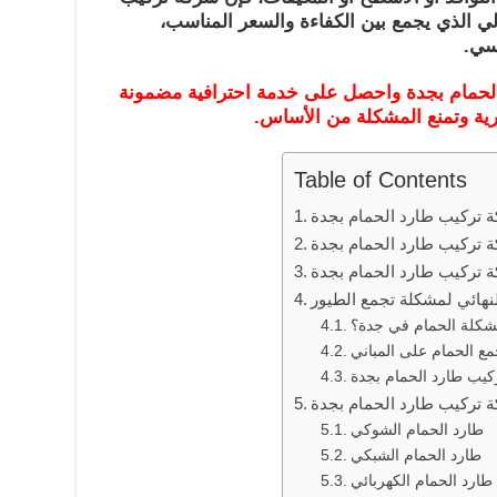
لي الذي يجمع بين الكفاءة والسعر المناسب،
سي.
الحمام بجدة واحصل على خدمة احترافية مضمونة
رية وتمنع المشكلة من الأساس.
Table of Contents
 تركيب طارد الحمام بجدة
كة تركيب طارد الحمام بجدة
ة تركيب طارد الحمام بجدة
نهائي لمشكلة تجمع الطيور
مشكلة الحمام في جدة؟
مع الحمام على المباني
كيب طارد الحمام بجدة
ة تركيب طارد الحمام بجدة
طارد الحمام الشوكي
طارد الحمام الشبكي
طارد الحمام الكهربائي