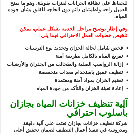
للحفاظ على نظافة الخزانات لفترات طويلة، وهو ما يمنح
العميل راحة واطمئنان دائم دون الحاجة للقلق بشأن جودة
المياه.
وفي إطار توضيح مراحل الخدمة بشكل عملي، يمكن
تلخيص خطوات العمل الاحترافي فيما يلي:
فحص شامل لحالة الخزان وتحديد نوع الترسبات
تفريغ المياه بالكامل بطريقة آمنة
إزالة الرواسب الصلبة والطحالب من الجدران والأرضيات
تنظيف عميق باستخدام معدات متخصصة
تعقيم الخزان بمواد آمنة ومعتمدة
إعادة تعبئة الخزان والتأكد من جودة المياه
آلية تنظيف خزانات المياه بجازان
بأسلوب احترافي
شركة تنظيف خزانات بجازان تعتمد على آلية دقيقة
ومدروسة في تنفيذ أعمال التنظيف لضمان تحقيق أعلى