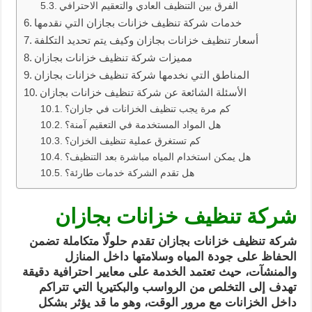
الفرق بين التنظيف العادي والتعقيم الاحترافي
خدمات شركة تنظيف خزانات بجازان التي نقدمها
أسعار تنظيف خزانات بجازان وكيف يتم تحديد التكلفة
مميزات شركة تنظيف خزانات بجازان
المناطق التي نخدمها شركة تنظيف خزانات بجازان
الأسئلة الشائعة عن شركة تنظيف خزانات بجازان
كم مرة يجب تنظيف الخزانات في جازان؟
هل المواد المستخدمة في التعقيم آمنة؟
كم تستغرق عملية تنظيف الخزان؟
هل يمكن استخدام المياه مباشرة بعد التنظيف؟
هل تقدم الشركة خدمات طارئة؟
شركة تنظيف خزانات بجازان
شركة تنظيف خزانات بجازان تقدم حلولًا متكاملة تضمن
الحفاظ على جودة المياه وسلامتها داخل المنازل
والمنشآت، حيث تعتمد الخدمة على معايير احترافية دقيقة
تهدف إلى التخلص من الرواسب والبكتيريا التي تتراكم
داخل الخزانات مع مرور الوقت، وهو ما قد يؤثر بشكل