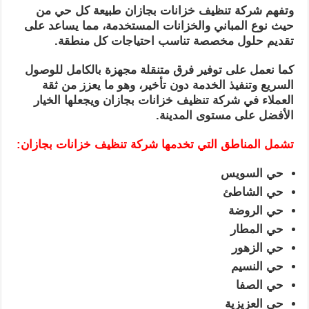
وتفهم شركة تنظيف خزانات بجازان طبيعة كل حي من
حيث نوع المباني والخزانات المستخدمة، مما يساعد على
تقديم حلول مخصصة تناسب احتياجات كل منطقة.
كما نعمل على توفير فرق متنقلة مجهزة بالكامل للوصول
السريع وتنفيذ الخدمة دون تأخير، وهو ما يعزز من ثقة
العملاء في شركة تنظيف خزانات بجازان ويجعلها الخيار
الأفضل على مستوى المدينة.
تشمل المناطق التي تخدمها شركة تنظيف خزانات بجازان:
حي السويس
حي الشاطئ
حي الروضة
حي المطار
حي الزهور
حي النسيم
حي الصفا
حي العزيزية