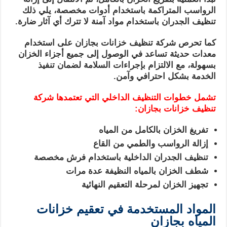
الرواسب المتراكمة باستخدام أدوات مخصصة، يلي ذلك
تنظيف الجدران باستخدام مواد آمنة لا تترك أي آثار ضارة.
كما تحرص شركة تنظيف خزانات بجازان على استخدام
معدات حديثة تساعد في الوصول إلى جميع أجزاء الخزان
بسهولة، مع الالتزام بإجراءات السلامة لضمان تنفيذ
الخدمة بشكل احترافي وآمن.
تشمل خطوات التنظيف الداخلي التي تعتمدها شركة
تنظيف خزانات بجازان:
تفريغ الخزان بالكامل من المياه
إزالة الرواسب والطمي من القاع
تنظيف الجدران الداخلية باستخدام فرش مخصصة
شطف الخزان بالمياه النظيفة عدة مرات
تجهيز الخزان لمرحلة التعقيم النهائية
المواد المستخدمة في تعقيم خزانات
المياه بجازان