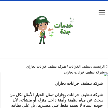
الرئيسية
/
تنظيف الخزانات
/
شركة تنظيف خزانات بجازان
شركة تنظيف خزانات بجازان
شركة تنظيف خزانات
بجازان
تمثل الخيار الأمثل لكل من
يبحث عن مياه نظيفة وآمنة داخل منزله أو منشأته، لأن
جودة المياه لا تعتمد فقط على مصدرها، بل على نظافة