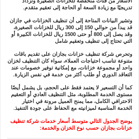
الأسعار من فئات منخفضة للخزانات الصغيرة وتزداد
تدريجيًا مع زيادة السعة أو الحاجة إلى تعقيم متقدم.
وتشير البيانات المتاحة إلى أن تنظيف الخزانات في جازان
قد يبدأ من حوالي 150 إلى 300 ريال للخزانات الصغيرة،
وقد يصل إلى 800 أو حتى 1500 ريال للخزانات الكبيرة أو
التي تحتاج إلى تنظيف وتعقيم شامل
وتحرص شركة تنظيف خزانات بجازان على تقديم باقات
متنوعة تناسب احتياجات العملاء، سواء كان التنظيف لخزان
واحد أو مجموعة خزانات، مع إمكانية توفير خصومات عند
التعاقد الدوري أو طلب أكثر من خدمة في نفس الزيارة.
كما أن التسعير لا يعتمد فقط على الحجم، بل يشمل أيضًا
مستوى الخدمة المطلوبة، مثل التنظيف العادي أو التعقيم
الاحترافي الكامل، مما يمنح العميل مرونة في اختيار
الخدمة المناسبة لميزانيته مع الحفاظ على جودة التنفيذ.
يوضح الجدول التالي متوسط أسعار خدمات شركة تنظيف
خزانات بجازان حسب نوع الخزان والخدمة: