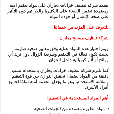
تعتمد شركة تنظيف خزانات بجازان على مواد تعقيم آمنة
ومعتمدة تضمن القضاء على البكتيريا والجراثيم دون التأثير
على صحة الإنسان أو جودة المياه.
للتعرف على المزيد من خدماتنا
شركة تنظيف مسابح بجازان
ويتم اختيار هذه المواد بعناية وفق معايير صحية صارمة،
بحيث تكون فعالة في التعقيم وسريعة الزوال دون ترك أي
روائح أو آثار كيميائية داخل الخزان.
كما تلتزم شركة تنظيف خزانات بجازان باستخدام نسب
دقيقة من المواد لضمان تحقيق التوازن بين قوة التعقيم
وسلامة الاستخدام، وهو ما يجعل الخدمة آمنة تمامًا لجميع
أفراد الأسرة.
أهم المواد المستخدمة في التعقيم:
مواد مطهرة معتمدة من الجهات الصحية