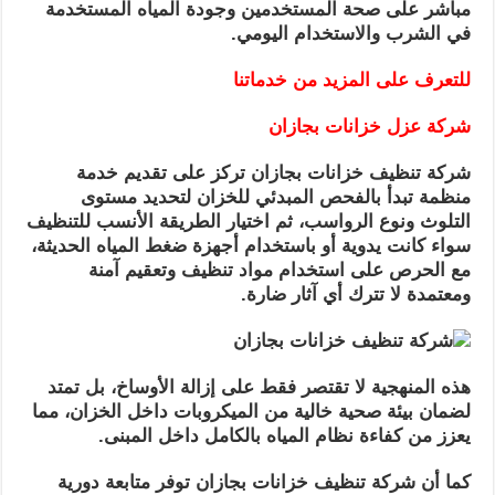
مباشر على صحة المستخدمين وجودة المياه المستخدمة
في الشرب والاستخدام اليومي.
للتعرف على المزيد من خدماتنا
شركة عزل خزانات بجازان
شركة تنظيف خزانات بجازان تركز على تقديم خدمة
منظمة تبدأ بالفحص المبدئي للخزان لتحديد مستوى
التلوث ونوع الرواسب، ثم اختيار الطريقة الأنسب للتنظيف
سواء كانت يدوية أو باستخدام أجهزة ضغط المياه الحديثة،
مع الحرص على استخدام مواد تنظيف وتعقيم آمنة
ومعتمدة لا تترك أي آثار ضارة.
هذه المنهجية لا تقتصر فقط على إزالة الأوساخ، بل تمتد
لضمان بيئة صحية خالية من الميكروبات داخل الخزان، مما
يعزز من كفاءة نظام المياه بالكامل داخل المبنى.
كما أن شركة تنظيف خزانات بجازان توفر متابعة دورية