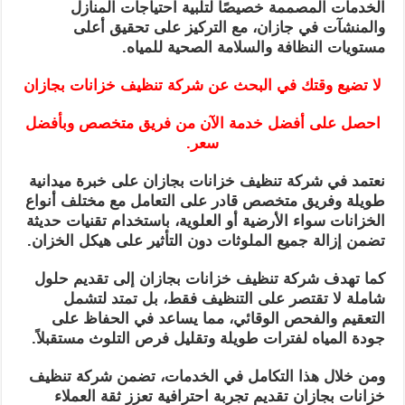
الخدمات المصممة خصيصًا لتلبية احتياجات المنازل
والمنشآت في جازان، مع التركيز على تحقيق أعلى
مستويات النظافة والسلامة الصحية للمياه.
لا تضيع وقتك في البحث عن شركة تنظيف خزانات بجازان
احصل على أفضل خدمة الآن من فريق متخصص وبأفضل
سعر.
نعتمد في شركة تنظيف خزانات بجازان على خبرة ميدانية
طويلة وفريق متخصص قادر على التعامل مع مختلف أنواع
الخزانات سواء الأرضية أو العلوية، باستخدام تقنيات حديثة
تضمن إزالة جميع الملوثات دون التأثير على هيكل الخزان.
كما تهدف شركة تنظيف خزانات بجازان إلى تقديم حلول
شاملة لا تقتصر على التنظيف فقط، بل تمتد لتشمل
التعقيم والفحص الوقائي، مما يساعد في الحفاظ على
جودة المياه لفترات طويلة وتقليل فرص التلوث مستقبلاً.
ومن خلال هذا التكامل في الخدمات، تضمن شركة تنظيف
خزانات بجازان تقديم تجربة احترافية تعزز ثقة العملاء