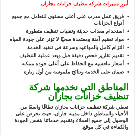
أبرز مميزات شركة تنظيف خزانات بجازان:
فريق عمل مدرب على أعلى مستوى للتعامل مع جميع
أنواع الخزانات
استخدام معدات حديثة وتقنيات تنظيف متطورة
مواد تعقيم آمنة ومعتمدة صحيًا لا تؤثر على جودة المياه
التزام كامل بالمواعيد وسرعة في تنفيذ الخدمة
تقديم تقارير فحص دقيقة قبل وبعد عملية التنظيف
أسعار تنافسية مع الحفاظ على أعلى جودة ممكنة
ضمان على الخدمة ونتائج ملموسة من أول زيارة
المناطق التي نخدمها شركة
تنظيف خزانات بجازان
تغطي شركة تنظيف خزانات بجازان نطاقًا واسعًا من
الأحياء والمناطق داخل مدينة جازان، حيث نحرص على
الوصول إلى جميع العملاء وتقديم خدماتنا بنفس الجودة
والكفاءة في كل موقع.