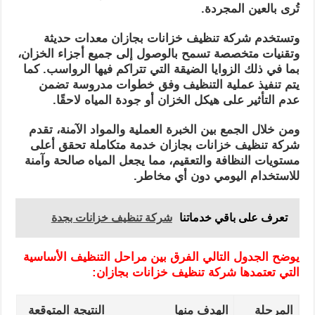
تُرى بالعين المجردة.
وتستخدم شركة تنظيف خزانات بجازان معدات حديثة
وتقنيات متخصصة تسمح بالوصول إلى جميع أجزاء الخزان،
بما في ذلك الزوايا الضيقة التي تتراكم فيها الرواسب. كما
يتم تنفيذ عملية التنظيف وفق خطوات مدروسة تضمن
عدم التأثير على هيكل الخزان أو جودة المياه لاحقًا.
ومن خلال الجمع بين الخبرة العملية والمواد الآمنة، تقدم
شركة تنظيف خزانات بجازان خدمة متكاملة تحقق أعلى
مستويات النظافة والتعقيم، مما يجعل المياه صالحة وآمنة
للاستخدام اليومي دون أي مخاطر.
تعرف على باقي خدماتنا
شركة تنظيف خزانات بجدة
يوضح الجدول التالي الفرق بين مراحل التنظيف الأساسية
التي تعتمدها شركة تنظيف خزانات بجازان:
المرحلة
الهدف منها
النتيجة المتوقعة