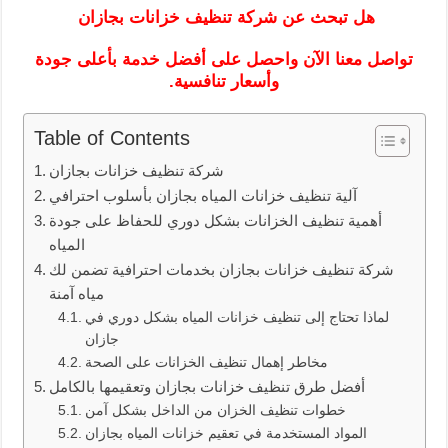
هل تبحث عن شركة تنظيف خزانات بجازان
تواصل معنا الآن واحصل على أفضل خدمة بأعلى جودة
وأسعار تنافسية.
Table of Contents
شركة تنظيف خزانات بجازان
آلية تنظيف خزانات المياه بجازان بأسلوب احترافي
أهمية تنظيف الخزانات بشكل دوري للحفاظ على جودة
المياه
شركة تنظيف خزانات بجازان بخدمات احترافية تضمن لك
مياه آمنة
لماذا تحتاج إلى تنظيف خزانات المياه بشكل دوري في
جازان
مخاطر إهمال تنظيف الخزانات على الصحة
أفضل طرق تنظيف خزانات بجازان وتعقيمها بالكامل
خطوات تنظيف الخزان من الداخل بشكل آمن
المواد المستخدمة في تعقيم خزانات المياه بجازان