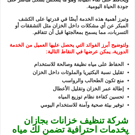
جودة الحياة اليومية.
وتبرز أهمية هذه الخدمة أيضًا في قدرتها على الكشف
المبكر عن أي مشكلات داخل الخزان مثل التشققات أو
التسربات، مما يسمح بمعالجتها قبل أن تتفاقم.
ولتوضيح أبرز الفوائد التي يحصل عليها العميل من الخدمة
الدورية، يمكن عرضها في النقاط التالية:
الحفاظ على مياه نظيفة وصالحة للاستخدام
تقليل نسبة البكتيريا والملوثات داخل الخزان
منع تكون الطحالب والرواسب
إطالة عمر الخزان وتقليل الأعطال
تحسين كفاءة نظام توزيع المياه
توفير بيئة صحية وآمنة للاستخدام اليومي
شركة تنظيف خزانات بجازان
بخدمات احترافية تضمن لك مياه