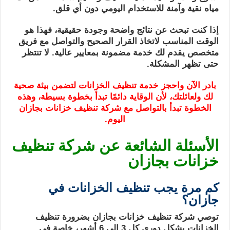
مياه نقية وآمنة للاستخدام اليومي دون أي قلق.
إذا كنت تبحث عن نتائج واضحة وجودة حقيقية، فهذا هو
الوقت المناسب لاتخاذ القرار الصحيح والتواصل مع فريق
متخصص يقدم لك خدمة مضمونة بمعايير عالية. لا تنتظر
حتى تظهر المشكلة.
بادر الآن واحجز خدمة تنظيف الخزانات لتضمن بيئة صحية
لك ولعائلتك، لأن الوقاية دائمًا تبدأ بخطوة بسيطة، وهذه
الخطوة تبدأ بالتواصل مع شركة تنظيف خزانات بجازان
اليوم.
الأسئلة الشائعة عن شركة تنظيف
خزانات بجازان
كم مرة يجب تنظيف الخزانات في
جازان؟
توصي شركة تنظيف خزانات بجازان بضرورة تنظيف
الخزانات بشكل دوري كل 3 إلى 6 أشهر، خاصة في