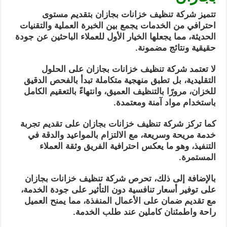
تتميز شركة تنظيف خزانات بجازان بتقديم مستوى
احترافي من الخدمات يجمع بين الخبرة العملية والتقنيات
الحديثة، مما يجعلها الخيار الأول للعملاء الباحثين عن جودة
حقيقية ونتائج مضمونة.
لا تعتمد شركة تنظيف خزانات بجازان على الحلول
التقليدية، بل تطبق منهجية متكاملة تبدأ بالفحص الدقيق
للخزان، مرورًا بالتنظيف العميق، وانتهاءً بالتعقيم الكامل
باستخدام مواد آمنة ومعتمدة.
كما تركز شركة تنظيف خزانات بجازان على تقديم تجربة
خدمة مريحة وسريعة، مع الالتزام بالمواعيد والدقة في
التنفيذ، وهو ما يعكس احترافية الفريق وثقة العملاء
المستمرة.
بالإضافة إلى ذلك، تحرص شركة تنظيف خزانات بجازان
على توفير أسعار تنافسية دون التأثير على جودة الخدمة،
مع تقديم ضمان على الأعمال المنفذة، مما يمنح العميل
راحة واطمئنان كاملين عند طلب الخدمة.