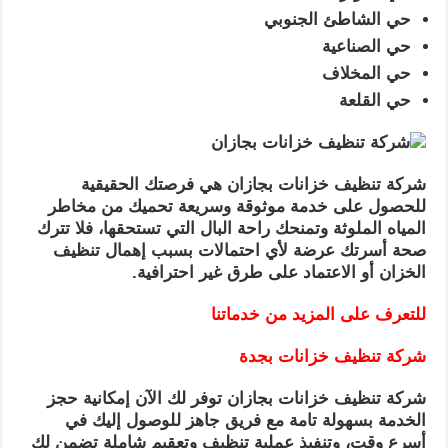
حي الشاطئ الجنوبي
حي الصناعية
حي المخلاف
حي القلعة
شركة تنظيف خزانات بجازان هي فرصتك الحقيقية
للحصول على خدمة موثوقة وسريعة تحميك من مخاطر
المياه الملوثة وتمنحك راحة البال التي تستحقها، فلا تترك
صحة أسرتك عرضة لأي احتمالات بسبب إهمال تنظيف
الخزان أو الاعتماد على طرق غير احترافية.
للتعرف على المزيد من خدماتنا
شركة تنظيف خزانات بجدة
شركة تنظيف خزانات بجازان توفر لك الآن إمكانية حجز
الخدمة بسهولة تامة مع فريق جاهز للوصول إليك في
أسرع وقت، وتنفيذ عملية تنظيف وتعقيم شاملة تضمن لك