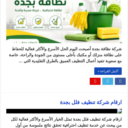
شركة نظافة بجدة أصبحت اليوم الحل الأسرع والأكثر فعالية للحفاظ
على نظافة منزلك أو مكتبك بأعلى مستوى من الجودة والراحة، خاصة
مع صعوبة تنفيذ أعمال التنظيف العميق بالطرق التقليدية التي …
أكمل القراءة »
ارقام شركة تنظيف فلل بجدة
ارقام شركة تنظيف فلل بجدة تمثل الخيار الأسرع والأكثر فعالية لكل
من يبحث عن خدمة تنظيف احترافية تحقق نتائج ملموسة من أول