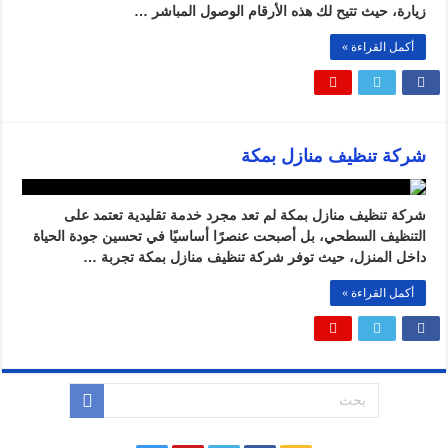
زيارة، حيث تتيح لك هذه الأرقام الوصول المباشر …
أكمل القراءة »
شركة تنظيف منازل بمكة
شركة تنظيف منازل بمكة لم تعد مجرد خدمة تقليدية تعتمد على
التنظيف السطحي، بل أصبحت عنصرًا أساسيًا في تحسين جودة الحياة
داخل المنزل، حيث توفر شركة تنظيف منازل بمكة تجربة …
أكمل القراءة »