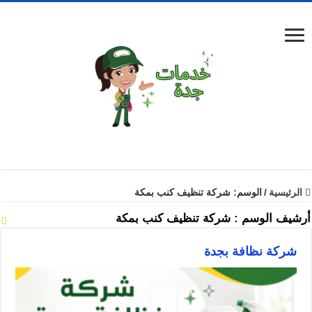
الرئيسية
/
الوسم:
شركة تنظيف كنب بمكة
أرشيف الوسم :
شركة تنظيف كنب بمكة
شركة نظافة بجدة