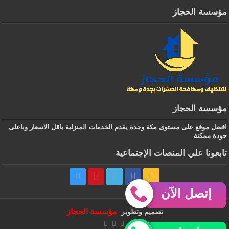
مؤسسة الحجاز
مؤسسة الحجاز
افضل موقع على مستوى مكة وجدة يقدم الخدمات المنزلية باقل الاسعار وباعلى
جودة ممكنة
تابعونا علي المنصات الإجتماعية
إتصل الآن
‏ مؤسسة الحجاز
تصميم وتطوير