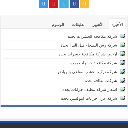
الأخيرة
الأشهر
تعليقات
الوسوم
شركة مكافحة الحشرات بجدة
شركة رش البطحاء قبل البناء بجدة
ارخص شركة مكافحة حشرات بجده
شركة مكافحة حشرات بجده
شركه تركيب عشب صناعي بالرياض
شركات نظافة بجدة
اسعار شركة تنظيف خزانات بجدة
شركة عزل خزانات ايبوكسي بجدة