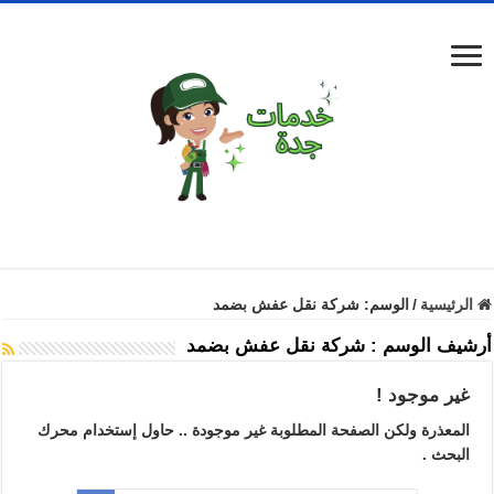
الرئيسية
/
الوسم:
شركة نقل عفش بضمد
أرشيف الوسم :
شركة نقل عفش بضمد
غير موجود !
المعذرة ولكن الصفحة المطلوبة غير موجودة .. حاول إستخدام محرك
البحث .