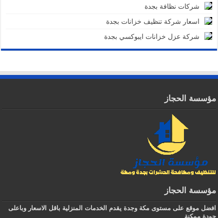
شركات نظافة بجدة
اسعار شركة تنظيف خزانات بجدة
شركة عزل خزانات ايبوكسي بجدة
مؤسسة الحجاز
مؤسسة الحجاز
افضل موقع على مستوى مكة وجدة يقدم الخدمات المنزلية باقل الاسعار وباعلى
جودة ممكنة