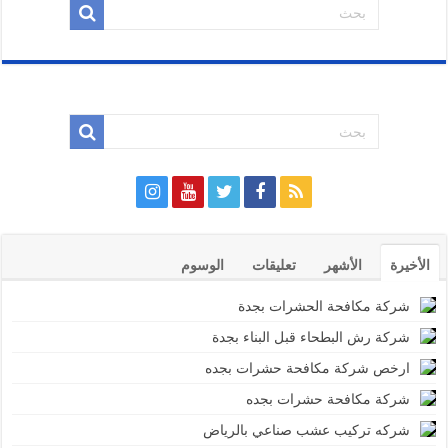
الأخيرة
الأشهر
تعليقات
الوسوم
شركة مكافحة الحشرات بجدة
شركة رش البطحاء قبل البناء بجدة
ارخص شركة مكافحة حشرات بجده
شركة مكافحة حشرات بجده
شركه تركيب عشب صناعي بالرياض