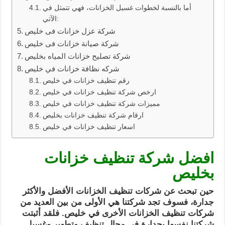
أما بالنسبة لخطوات غسيل الخزانات، فهي تتمثل في
الآتي:
شركة عزل خزانات فى خليص
شركة صيانة خزانات فى خليص
شركة تصليح خزانات المياه بخليص
شركه نظافة خزانات في خليص
رقم تنظيف خزانات في خليص
ارخص شركة تنظيف خزانات في خليص
مميزات شركة تنظيف خزانات في خليص
ارقام شركة تنظيف خزانات بخليص
اسعار تنظيف خزانات في خليص
افضل شركة تنظيف خزانات
بخليص
حين تبحث عن شركات تنظيف الخزانات الأفضل والأكثر
جدارة، فسوف تجد شركتنا هي الأولى من بين العديد من
شركات تنظيف الخزانات الأخرى في خليص. فلقد أثبتت
شركتنا نفسها بجدارة في مجال تنظيف وتطهير وغسيل