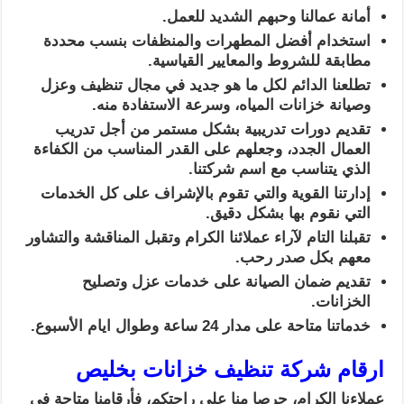
أمانة عمالنا وحبهم الشديد للعمل.
استخدام أفضل المطهرات والمنظفات بنسب محددة
مطابقة للشروط والمعايير القياسية.
تطلعنا الدائم لكل ما هو جديد في مجال تنظيف وعزل
وصيانة خزانات المياه، وسرعة الاستفادة منه.
تقديم دورات تدريبية بشكل مستمر من أجل تدريب
العمال الجدد، وجعلهم على القدر المناسب من الكفاءة
الذي يتناسب مع اسم شركتنا.
إدارتنا القوية والتي تقوم بالإشراف على كل الخدمات
التي نقوم بها بشكل دقيق.
تقبلنا التام لآراء عملائنا الكرام وتقبل المناقشة والتشاور
معهم بكل صدر رحب.
تقديم ضمان الصيانة على خدمات عزل وتصليح
الخزانات.
خدماتنا متاحة على مدار 24 ساعة وطوال ايام الأسبوع.
ارقام شركة تنظيف خزانات بخليص
عملاءنا الكرام، حرصا منا على راحتكم، فأرقامنا متاحة في