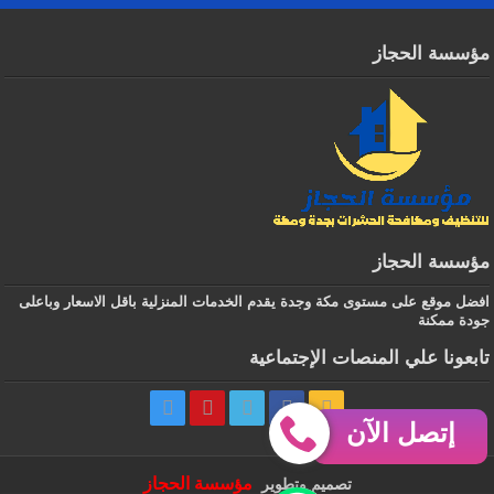
مؤسسة الحجاز
مؤسسة الحجاز
افضل موقع على مستوى مكة وجدة يقدم الخدمات المنزلية باقل الاسعار وباعلى
جودة ممكنة
تابعونا علي المنصات الإجتماعية
إتصل الآن
‏ مؤسسة الحجاز
تصميم وتطوير