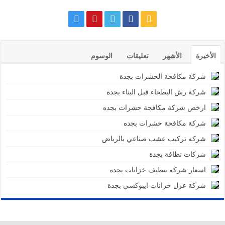
الأخيرة
الأشهر
تعليقات
الوسوم
شركة مكافحة الحشرات بجدة
شركة رش البطحاء قبل البناء بجدة
ارخص شركة مكافحة حشرات بجده
شركة مكافحة حشرات بجده
شركه تركيب عشب صناعي بالرياض
شركات نظافة بجدة
اسعار شركة تنظيف خزانات بجدة
شركة عزل خزانات ايبوكسي بجدة