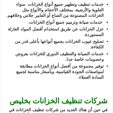
خدمات تنظيف وتطهير جميع أنواع الخزانات سواء
العلوية والأرضية، بمختلف الأحجام والأنواع مثل
الخزانات المصنوعة من الصاج أو الفايبر جلاس وخلافهم.
خدمات صيانة وترميم جميع أنواع الخزانات.
عزل الخزانات عن طريق استخدام أفضل المواد العازلة
المستوردة.
تصليح عيوب الخزانات بجميع أنواعها بأعلى قدر من
الكفاءة.
خدمات الصيانة والتنظيف الدوري للخزانات بعروض
وخصومات خاصة جدا.
توفير مجموعة من أفضل أنواع الخزانات مطابقة
لمواصفات الجودة القياسية، وبأسعار مناسبة لجميع
السادة العملاء.
شركات تنظيف الخزانات بخليص
في حين أن هناك العديد من شركات تنظيف الخزانات في