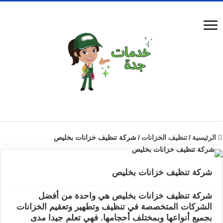
الرئيسية
/
تنظيف الخزانات
/
شركة تنظيف خزانات بخليص
شركة تنظيف خزانات بخليص
شركة تنظيف خزانات بخليص هي واحدة من أفضل
الشركات المتخصصة في تنظيف وتطهير وتعقيم الخزانات
بجميع أنواعها وبمختلف أحجامها. فهي تعلم جيدا مدى