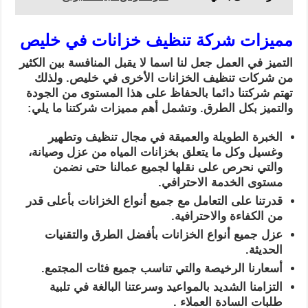
مميزات شركة تنظيف خزانات في خليص
التميز في العمل جعل لنا اسما لا يقبل المنافسة بين الكثير
من شركات تنظيف الخزانات الأخرى في خليص. ولذلك
تهتم شركتنا دائما بالحفاظ على هذا المستوى من الجودة
والتميز بكل الطرق. وتشمل أهم مميزات شركتنا ما يلي:
الخبرة الطويلة والعميقة في مجال تنظيف وتطهير
وغسيل وكل ما يتعلق بخزانات المياه من عزل وصيانة،
والتي نحرص على نقلها لجميع عمالنا حتى نضمن
مستوى الخدمة الاحترافي.
قدرتنا على التعامل مع جميع أنواع الخزانات بأعلى قدر
من الكفاءة والاحترافية.
عزل جميع أنواع الخزانات بأفضل الطرق والتقنيات
الحديثة.
أسعارنا الرخيصة والتي تناسب جميع فئات المجتمع.
التزامنا الشديد بالمواعيد وسرعتنا البالغة في تلبية
طلبات السادة العملاء .