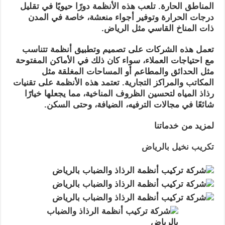
المناطق الحارة. تلعب هذه الأنظمة دورًا حيويًا في تقليل
درجات الحرارة وتوفير أجواء منعشة، خاصة في المدن
ذات المناخ القاسي مثل الرياض.
تعمل هذه الشركات على تصميم وتطبيق أنظمة تتناسب
مع احتياجات العملاء، سواء كان ذلك في الأماكن المفتوحة
مثل الحدائق والمطاعم أو المساحات المغلقة مثل
المكاتب والمراكز التجارية. تعتمد هذه الأنظمة على تقنيات
رذاذ المياه لتحسين الظروف المناخية، مما يجعلها خيارًا
شائعًا في مجالات الترفيه، الضيافة، وحتى السكن.
لمزيد من خدماتنا
تكريب نخيل بالرياض