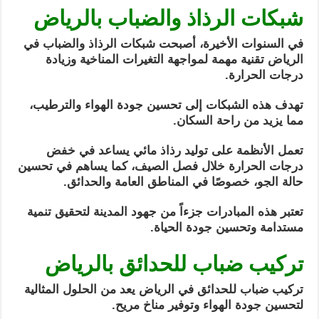
شبكات الرذاذ والضباب بالرياض
في السنوات الأخيرة، أصبحت شبكات الرذاذ والضباب في
الرياض تقنية مهمة لمواجهة التغيرات المناخية وزيادة
درجات الحرارة.
تهدف هذه الشبكات إلى تحسين جودة الهواء والترطيب،
مما يزيد من راحة السكان.
تعمل الأنظمة على توليد رذاذ مائي يساعد في خفض
درجات الحرارة خلال فصل الصيف، كما يساهم في تحسين
حالة الجو، خصوصًا في المناطق العامة والحدائق.
تعتبر هذه المبادرات جزءاً من جهود المدينة لتحقيق تنمية
مستدامة وتحسين جودة الحياة.
تركيب ضباب للحدائق بالرياض
تركيب ضباب للحدائق في الرياض يعد من الحلول المثالية
لتحسين جودة الهواء وتوفير مناخ مريح.