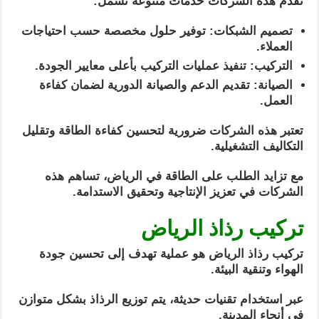
تقدم هذه الشركات خدمات متنوعة تشمل:
تصميم الشبكات: توفير حلول مخصصة حسب احتياجات
العملاء.
التركيب: تنفيذ عمليات التركيب بأعلى معايير الجودة.
الصيانة: تقديم الدعم والصيانة الدورية لضمان كفاءة
العمل.
تعتبر هذه الشركات ضرورية لتحسين كفاءة الطاقة وتقليل
التكاليف التشغيلية.
مع تزايد الطلب على الطاقة في الرياض، تساهم هذه
الشركات في تعزيز الإنتاجية وتحقيق الاستدامة.
تركيب رذاذ الرياض
تركيب رذاذ الرياض هو عملية تهدف إلى تحسين جودة
الهواء وتنقية البيئة.
عبر استخدام تقنيات حديثة، يتم توزيع الرذاذ بشكل متوازن
في أنحاء المدينة.