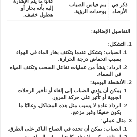
غالبًا ما يتم الإشارة
ذكر في
يتم قياس الضباب
إليه بأنه بخار أو
الأرصاد
بوحدات الرؤية.
هطول خفيف.
التفاصيل الإضافية:
التشكل:
الضباب: يتشكل عندما يتكثف بخار الماء في الهواء
بسبب انخفاض درجة الحرارة.
الرذاذ: ينشأ من عمليات تفاعل السحب وتكثف المياه
في السماء.
الأنشطة اليومية:
يمكن أن يؤدي الضباب إلى إلغاء أو تأخير الرحلات
الجوية أو تأثير على حركة المرور.
الرذاذ عادة لا يسبب مثل هذه المشاكل، وغالبًا ما
يكون خفيفًا وغير مزعج.
مثال عملي:
الضباب: يمكن أن تجده في الصباح الباكر على الطرق.