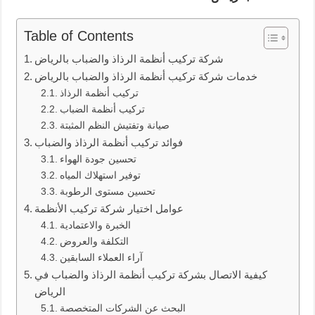
Table of Contents
شركة تركيب أنظمة الرذاذ والضباب بالرياض
خدمات شركة تركيب أنظمة الرذاذ والضباب بالرياض
تركيب أنظمة الرذاذ
تركيب أنظمة الضباب
صيانة وتفتيش النظم المثبتة
فوائد تركيب أنظمة الرذاذ والضباب
تحسين جودة الهواء
توفير استهلاك المياه
تحسين مستوى الرطوبة
عوامل اختيار شركة تركيب الأنظمة
الخبرة والاعتمادية
التكلفة والعروض
آراء العملاء السابقين
كيفية الاتصال بشركة تركيب أنظمة الرذاذ والضباب في
الرياض
البحث عن الشركات المتخصصة