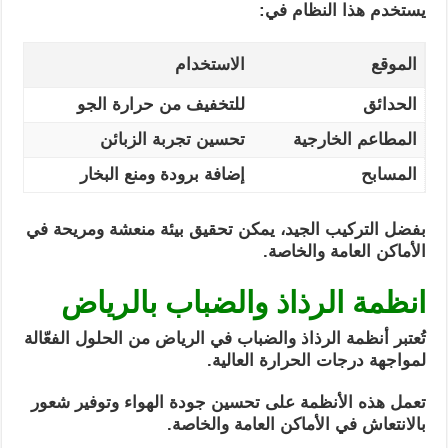
يستخدم هذا النظام في:
الموقع
الاستخدام
الحدائق
للتخفيف من حرارة الجو
المطاعم الخارجية
تحسين تجربة الزبائن
المسابح
إضافة برودة ومنع البخار
بفضل التركيب الجيد، يمكن تحقيق بيئة منعشة ومريحة في
الأماكن العامة والخاصة.
انظمة الرذاذ والضباب بالرياض
تُعتبر أنظمة الرذاذ والضباب في الرياض من الحلول الفعّالة
لمواجهة درجات الحرارة العالية.
تعمل هذه الأنظمة على تحسين جودة الهواء وتوفير شعور
بالانتعاش في الأماكن العامة والخاصة.