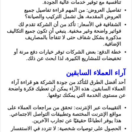
تنافسية مع توفير خدمات عالية الجودة.
تفاصيل العروض: من المهم قراءة تفاصيل جميع
العروض المقدمة، هل تشمل التركيب والصيانة؟
الشفافية في الأسعار: تأكد من أن الشركة تقدم لك
فواتير واضحة وغير مخفية. ينبغي أن تكون جميع التكاليف
مذكورة بشكل شفاف حتى لا تتفاجأ بالمصاريف
الإضافية.
خطة الدفع: بعض الشركات توفر خيارات دفع مرنة أو
تخفيضات للمشاريع الكبيرة، لذا ابحث عن ذلك.
آراء العملاء السابقين
أحد أفضل الطرق للتأكد من جودة الشركة هو قراءة آراء
العملاء السابقين. هذه الآراء يمكن أن تعطيك فكرة واضحة
عن مستوى الخدمة التي يمكنك توقعها.
التقييمات عبر الإنترنت: تحقق من مراجعات العملاء على
مواقع الإنترنت المختصة وتطبيقات التواصل الاجتماعي.
هذا يوفر انطباعًا حقيقيًا عن تجارب الآخرين.
الحصول على توصيات شخصية: لا تتردد في الاستفسار