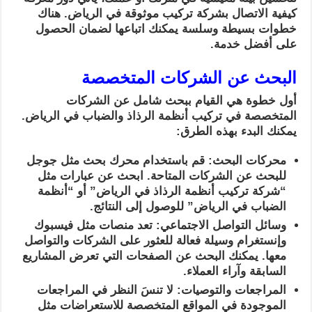
كيفية الاتصال بشركة تركيب موثوقة في الرياض. هناك
خطوات بسيطة وسلسة يمكنك اتباعها لضمان الحصول
على أفضل خدمة.
البحث عن الشركات المتخصصة
أول خطوة هي القيام ببحث شامل عن الشركات
المتخصصة في تركيب أنظمة الرذاذ والضباب في الرياض.
يمكنك البدء بهذه الطرق:
محركات البحث: قم باستخدام محرك بحث مثل جوجل
للبحث عن الشركات المتاحة. ابحث عن عبارات مثل
“شركة تركيب أنظمة الرذاذ في الرياض” أو “أنظمة
الضباب في الرياض” للوصول إلى النتائج.
وسائل التواصل الاجتماعي: تعد منصات مثل فيسبوك
وإنستغرام وسيلة فعالة للعثور على الشركات والتواصل
معها. يمكنك البحث عن الصفحات التي تعرض المشاريع
السابقة وآراء العملاء.
المراجعات والتوصيات: لا تنسَ النظر في المراجعات
الموجودة في المواقع المتخصصة للاستعراضات مثل