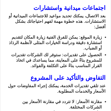
اجتماعات ميدانية واستشارات
بعد الاتصال، يمكنك تحديد مواعيد للاجتماعات الميدانية أو
الاستشارات. هذه خطوة مهمة لفهم احتياجاتك بشكل
أفضل:
زيارة الموقع: يمكن للفرق الفنية زيارة المكان لتقديم
استشارة دقيقة ودراسة الخيارات المثلى لأنظمة الرذاذ
أو الضباب.
الحصول على تقديرات: ستوفر لك الشركات تقديرات
للمشروع بناءً على المعاينة، مما يساعدك في اتخاذ
القرار المناسب بناءً على التكلفة والفوائد.
التفاوض والتأكيد على المشروع
عند تلقي تقديرات الخدمة، يمكنك إجراء المفاوضات حول
الأسعار والخدمات المطلوبة.
مقارنة الأسعار: لا تتردد في مقارنة الأسعار بين
الشركات المختلفة.