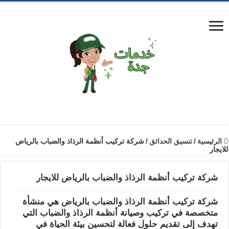
الرئيسية
/
تنسيق الحدائق
/
شركة تركيب أنظمة الرذاذ والضباب بالرياض
للايجار
شركة تركيب أنظمة الرذاذ والضباب بالرياض للايجار
شركة تركيب أنظمة الرذاذ والضباب بالرياض هي منشأة
متخصصة في تركيب وصيانة أنظمة الرذاذ والضباب التي
تهدف إلى تقديم حلول فعالة لتحسين بيئة الحياة في