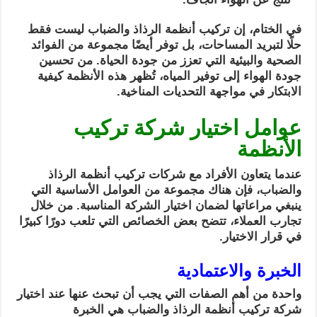
في الختام، إن تركيب أنظمة الرذاذ والضباب ليست فقط
حلًا لتبريد المساحات، بل توفر أيضًا مجموعة من الفوائد
الصحية والبيئية التي تعزز من جودة الحياة. من تحسين
جودة الهواء إلى توفير المياه، تُظهر هذه الأنظمة كيفية
الابتكار في مواجهة التحديات المناخية.
عوامل اختيار شركة تركيب
الأنظمة
عندما يتعاون الأفراد مع شركات تركيب أنظمة الرذاذ
والضباب، فإن هناك مجموعة من العوامل الأساسية التي
ينبغي مراعاتها لضمان اختيار الشركة المناسبة. من خلال
تجارب العملاء، تتضح بعض الخصائص التي تلعب دورًا كبيرًا
في قرار الاختيار.
الخبرة والاعتمادية
واحدة من أهم الصفات التي يجب أن تبحث عنها عند اختيار
شركة تركيب أنظمة الرذاذ والضباب هي الخبرة