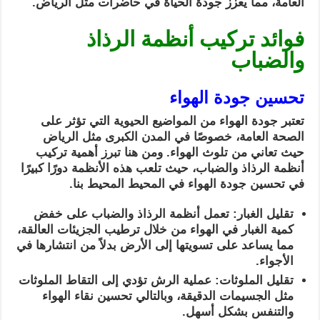
العامة، مما يعزز جودة الحياة في حاضرات مثل الرياض.
فوائد تركيب أنظمة الرذاذ
والضباب
تحسين جودة الهواء
تعتبر جودة الهواء من المواضيع الحيوية التي تؤثر على
الصحة العامة، خصوصًا في المدن الكبرى مثل الرياض
حيث تعاني من تلوث الهواء. ومن هنا تبرز أهمية تركيب
أنظمة الرذاذ والضباب، حيث تلعب هذه الأنظمة دورًا كبيرًا
في تحسين جودة الهواء في المحيط المحيط بنا.
تقليل الغبار: تعمل أنظمة الرذاذ والضباب على خفض
كمية الغبار في الهواء من خلال ترطيب الجزيئات العالقة،
مما يساعد على تسويتها إلى الأرض بدلاً من انتشارها في
الأجواء.
تقليل الملوثات: عملية الرش تؤدي إلى التقاط الملوثات
مثل الجسيمات الدقيقة، وبالتالي تحسين نقاء الهواء
والتنفس بشكل أسهل.