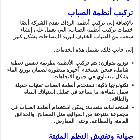
تركيب أنظمة الضباب
بالإضافة إلى تركيب أنظمة الرذاذ، تقدم الشركة أيضًا
خدمات تركيب أنظمة الضباب، التي تعمل على إنشاء
سحب من الضباب الخفيف لتبريد المساحات بشكل كبير.
إلى جانب ذلك، تشمل هذه الخدمات:
توزيع متوازن: يتم تركيب الأنظمة بطريقة تضمن تغطية
شاملة، فنحن نستخدم أجهزة متطورة لضمان توزيع الماء
بشكل متساوي في جميع الاتجاهات.
تكنولوجيا ذكية: تستخدم أنظمة الضباب تقنيات حديثة
تعمل بكفاءة، ما يساعد في تقليل استهلاك المياه
والطاقة.
استخدامات متعددة: يمكن استخدام أنظمة الضباب في
مجموعة متنوعة من المواقع، مثل المسابح، والحدائق
العامة، والمطاعم، وحتى المعارض.
صيانة وتفتيش النظم المثبتة