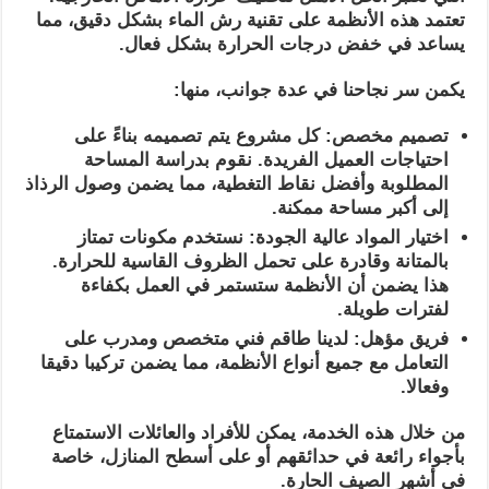
تعتمد هذه الأنظمة على تقنية رش الماء بشكل دقيق، مما
يساعد في خفض درجات الحرارة بشكل فعال.
يكمن سر نجاحنا في عدة جوانب، منها:
تصميم مخصص: كل مشروع يتم تصميمه بناءً على
احتياجات العميل الفريدة. نقوم بدراسة المساحة
المطلوبة وأفضل نقاط التغطية، مما يضمن وصول الرذاذ
إلى أكبر مساحة ممكنة.
اختيار المواد عالية الجودة: نستخدم مكونات تمتاز
بالمتانة وقادرة على تحمل الظروف القاسية للحرارة.
هذا يضمن أن الأنظمة ستستمر في العمل بكفاءة
لفترات طويلة.
فريق مؤهل: لدينا طاقم فني متخصص ومدرب على
التعامل مع جميع أنواع الأنظمة، مما يضمن تركيبا دقيقا
وفعالا.
من خلال هذه الخدمة، يمكن للأفراد والعائلات الاستمتاع
بأجواء رائعة في حدائقهم أو على أسطح المنازل، خاصة
في أشهر الصيف الحارة.