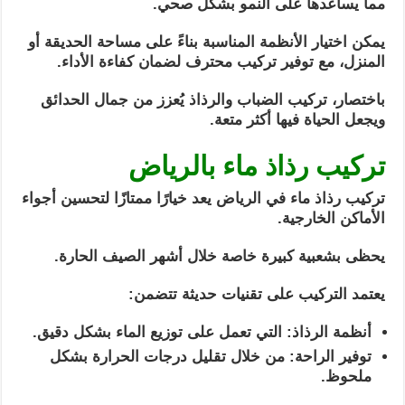
مما يساعدها على النمو بشكل صحي.
يمكن اختيار الأنظمة المناسبة بناءً على مساحة الحديقة أو
المنزل، مع توفير تركيب محترف لضمان كفاءة الأداء.
باختصار، تركيب الضباب والرذاذ يُعزز من جمال الحدائق
ويجعل الحياة فيها أكثر متعة.
تركيب رذاذ ماء بالرياض
تركيب رذاذ ماء في الرياض يعد خيارًا ممتازًا لتحسين أجواء
الأماكن الخارجية.
يحظى بشعبية كبيرة خاصة خلال أشهر الصيف الحارة.
يعتمد التركيب على تقنيات حديثة تتضمن:
أنظمة الرذاذ: التي تعمل على توزيع الماء بشكل دقيق.
توفير الراحة: من خلال تقليل درجات الحرارة بشكل
ملحوظ.