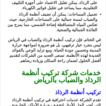
على الرذاذ، يمكن تقليل الاعتماد على أجهزة التكييف
التقليدية، مما يساعد في تقليل فواتير الكهرباء.
تجميل المساحات: يمكن أن تضيف أنظمة الرذاذ
والضباب لمسة جمالية على المساحات الخارجية، حيث
تعكس المياه المتساقطة إضاءة الشمس، مما يمزج بين
الفائدة الجمالية والصحية.
في الختام، فإن تركيب أنظمة الرذاذ والضباب في الرياض
ليس مجرد خيار ترفيهي، بل هو ضرورة لمواجهة حرارة
المدينة وتحسين جودة الحياة. ومع تزايد الوعي بالفوائد
العديدة لهذه الأنظمة، تسعى العديد من الشركات لتقديم
أفضل الحلول لضمان راحة السكان وزيادة رضاهم.
خدمات شركة تركيب أنظمة
الرذاذ والضباب بالرياض
تركيب أنظمة الرذاذ
تقدم الشركة خدمات احترافية في تركيب أنظمة الرذاذ
التي تُعتبر الحل الأمثل لتخفيف حرارة الأماكن الخارجية.