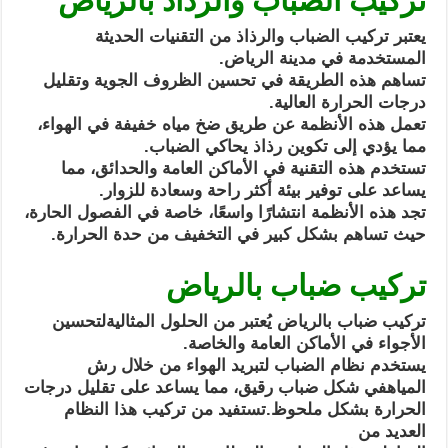
تركيب الضباب والرذاذ بالرياض
يعتبر تركيب الضباب والرذاذ من التقنيات الحديثة
المستخدمة في مدينة الرياض.
تساهم هذه الطريقة في تحسين الظروف الجوية وتقليل
درجات الحرارة العالية.
تعمل هذه الأنظمة عن طريق ضخ مياه خفيفة في الهواء،
مما يؤدي إلى تكوين رذاذ يحاكي الضباب.
تستخدم هذه التقنية في الأماكن العامة والحدائق، مما
يساعد على توفير بيئة أكثر راحة وسعادة للزوار.
تجد هذه الأنظمة انتشارًا واسعًا، خاصة في الفصول الحارة،
حيث تساهم بشكل كبير في التخفيف من حدة الحرارة.
تركيب ضباب بالرياض
تركيب ضباب بالرياض يُعتبر من الحلول المثالية
لتحسين
الأجواء في الأماكن العامة والخاصة.
يستخدم نظام الضباب لتبريد الهواء من خلال رش
المياه
في شكل ضباب رقيق، مما يساعد على تقليل درجات
الحرارة بشكل ملحوظ.
تستفيد من تركيب هذا النظام
العديد من