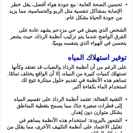
تحسين الصحة العامة: مع جودة هواء أفضل، يقل خطر
الإصابة بمشاكل تنفسية مثل الربو والحساسية، مما يزيد
من جودة الحياة بشكل عام.
الشخص الذي يعيش في حي مزدحم يشهد عادة على
الفرق الواضح عندما يتم تركيب أنظمة الرذاذ، حيث يشعر
بتحسن في الهواء الذي يتنفسه يوميًا.
توفير استهلاك المياه
على الرغم من أن أنظمة الرذاذ والضباب قد تعتقد وكأنها
تستهلك كميات كبيرة من المياه، إلا أن الواقع يختلف تمامًا.
تساهم هذه الأنظمة في تقديم حلول مبتكرة تتيح لك
استخدام الماء بكفاءة أكبر.
التقنية الفعالة: تعتمد أنظمة الرذاذ على تقسيم المياه
إلى قطرات صغيرة جدًا، مما يسمح بتغطية المناطق
بشكل متوازن دون إهدار.
الشعور بالبرودة: استخدام هذه الأنظمة يساهم في
تقليل الاعتماد على أنظمة التكييف الأخرى، مما يقلل من