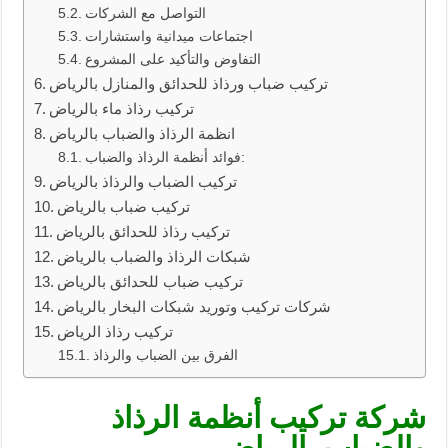
التواصل مع الشركات
اجتماعات ميدانية واستشارات
التفاوض والتأكيد على المشروع
تركيب ضباب ورذاذ للحدائق والمنازل بالرياض
تركيب رذاذ ماء بالرياض
انظمة الرذاذ والضباب بالرياض
فوائد أنظمة الرذاذ والضباب:
تركيب الضباب والرذاذ بالرياض
تركيب ضباب بالرياض
تركيب رذاذ للحدائق بالرياض
شبكات الرذاذ والضباب بالرياض
تركيب ضباب للحدائق بالرياض
شركات تركيب وتوريد شبكات البخار بالرياض
تركيب رذاذ الرياض
الفرق بين الضباب والرذاذ
شركة تركيب أنظمة الرذاذ
والضباب بالرياض