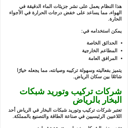
هذا النظام يعمل على نشر جزيئات الماء الدقيقة في
الهواء، مما يساعد على خفض درجات الحرارة في الأجواء
الحارة.
يمكن استخدامه في:
الحدائق الخاصة
المطاعم الخارجية
المرافق العامة
يتميز بفعاليته وسهولة تركيبه وصيانته، مما يجعله خيارًا
شائعًا بين سكان الرياض.
شركات تركيب وتوريد شبكات
البخار بالرياض
تعتبر شركات تركيب وتوريد شبكات البخار في الرياض أحد
اللاعبين الرئيسيين في صناعة الطاقة والتصنيع بالمملكة.