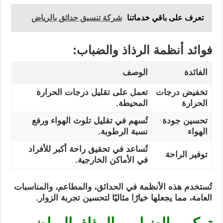
تعرف على باقي خدماتنا
شركة تنسيق حدائق بالرياض
فوائد أنظمة الرذاذ والضباب:
الفائدة
الوصف
تخفيض درجات
تعمل على تقليل درجات الحرارة
الحرارة
المحيطة.
تحسين جودة
تُسهم في تقليل تلوث الهواء ورفع
الهواء
نسبة الرطوبة.
تُساعد في تحقيق راحة أكبر للأفراد
توفير الراحة
في الأماكن الخارجية.
تُستخدم هذه الأنظمة في الحدائق، والمطاعم، والمناسبات
العامة، مما يجعلها خيارًا مثاليًا لتحسين تجربة الزوار.